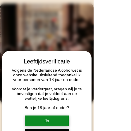
Leeftijdsverificatie
Volgens de Nederlandse Alcoholwet is
onze website uitsluitend toegankelijk
voor personen van 18 jaar en ouder.
Voordat je verdergaat, vragen wij je te
bevestigen dat je voldoet aan de
wettelijke leeftijdsgrens.
Ben je 18 jaar of ouder?
Het menu? Dat vind je niet online, maar
Ja
gewoon bij ons in de wijnbar. We werken
met huisgemaakte en seizoensproducten,