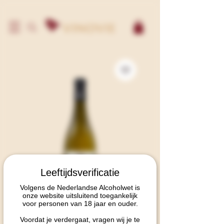
Leeftijdsverificatie
Volgens de Nederlandse Alcoholwet is
onze website uitsluitend toegankelijk
voor personen van 18 jaar en ouder.
Voordat je verdergaat, vragen wij je te